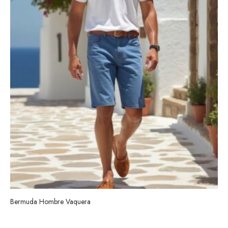
Bermuda Hombre Vaquera