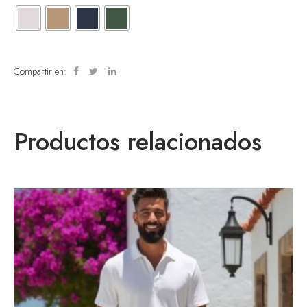
Compartir en:
Productos relacionados