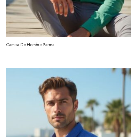
Camisa De Hombre Parma