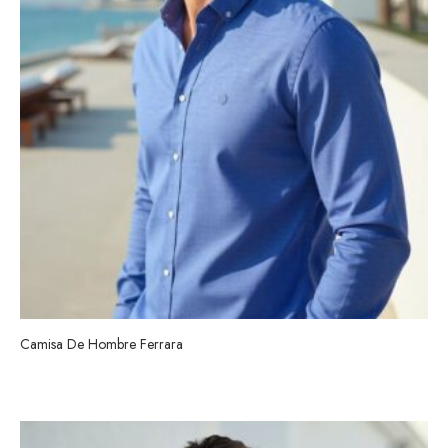
Camisa De Hombre Ferrara