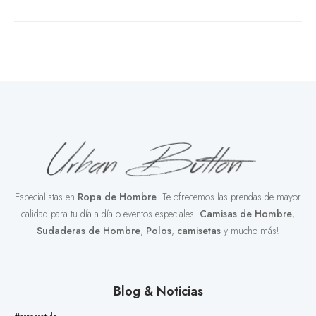
Especialistas en
Ropa de Hombre
. Te ofrecemos las prendas de mayor
calidad para tu día a día o eventos especiales.
Camisas de Hombre
,
Sudaderas de Hombre
,
Polos
,
camisetas
y mucho más!
Blog & Noticias