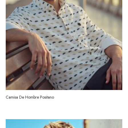
Camisa De Hombre Positano