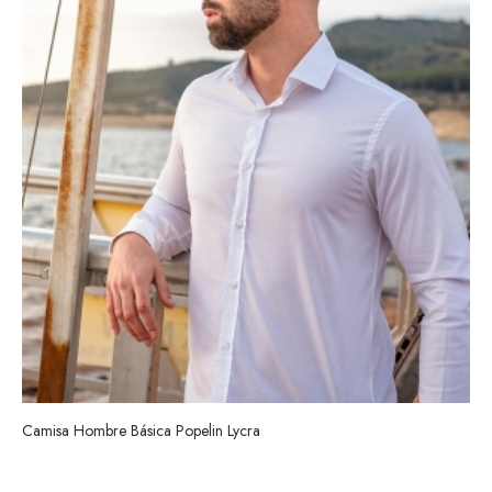
Camisa Hombre Básica Popelin Lycra