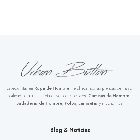
Especialistas en
Ropa de Hombre
. Te ofrecemos las prendas de mayor
calidad para tu día a día o eventos especiales.
Camisas de Hombre
,
Sudaderas de Hombre
,
Polos
,
camisetas
y mucho más!
Blog & Noticias