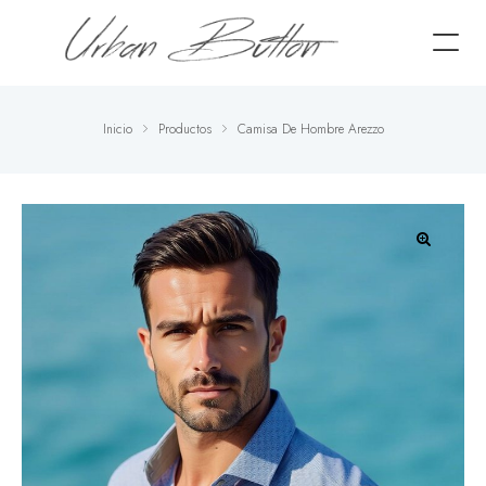
Inicio
Productos
Camisa De Hombre Arezzo
🔍