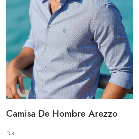
enta
Camisa De Hombre Arezzo
Talla