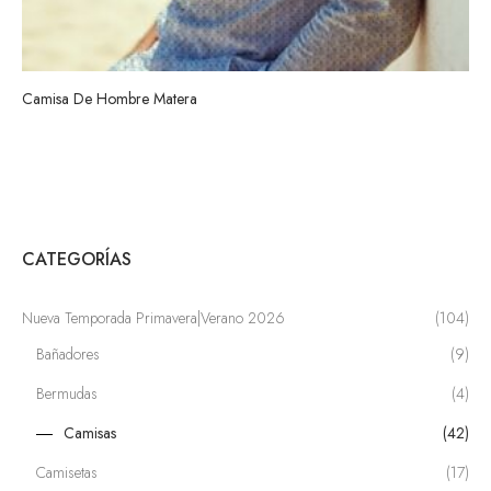
Camisa De Hombre Matera
CATEGORÍAS
Nueva Temporada Primavera|Verano 2026
(104)
Bañadores
(9)
Bermudas
(4)
Camisas
(42)
Camisetas
(17)