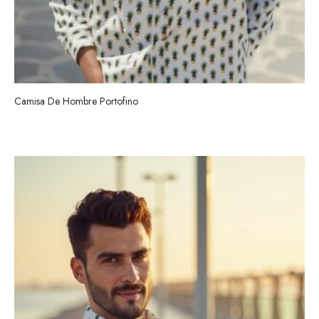
Camisa De Hombre Portofino