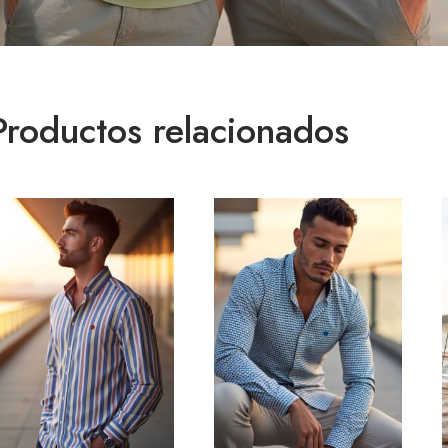
Productos relacionados