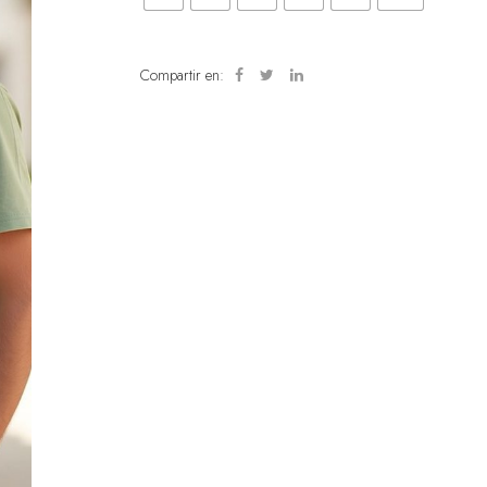
Compartir en: