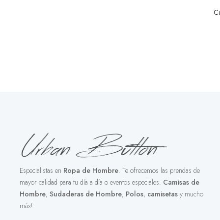
C
Especialistas en
Ropa de Hombre
. Te ofrecemos las prendas de
mayor calidad para tu día a día o eventos especiales.
Camisas de
Hombre
,
Sudaderas de Hombre
,
Polos
,
camisetas
y mucho
más!