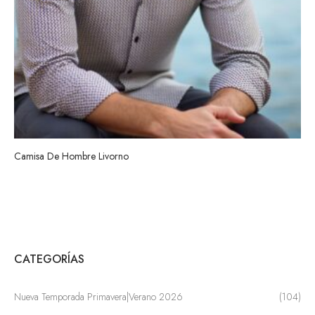
Camisa De Hombre Livorno
CATEGORÍAS
Nueva Temporada Primavera|Verano 2026
(104)