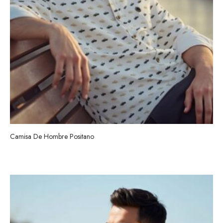
Camisa De Hombre Positano