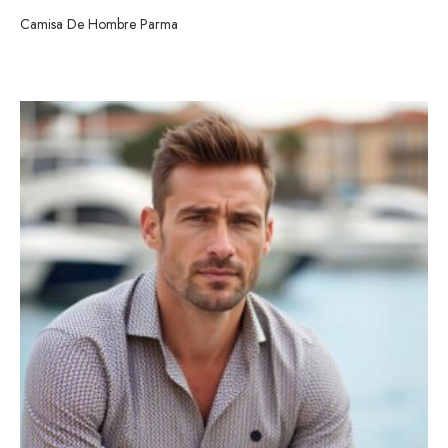
Camisa De Hombre Parma