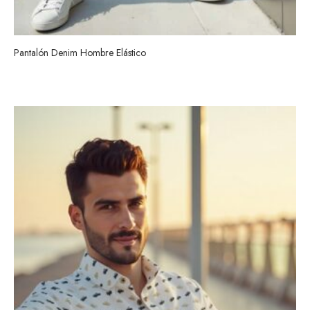
Pantalón Denim Hombre Elástico