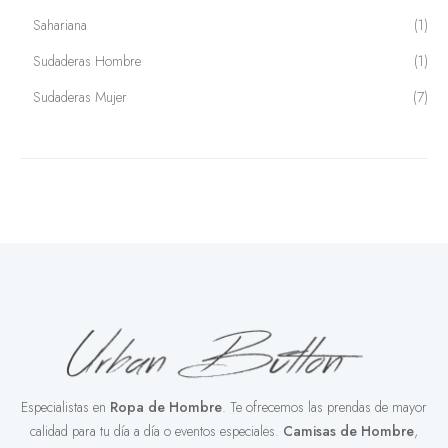
Sahariana
(1)
Sudaderas Hombre
(1)
Sudaderas Mujer
(7)
Especialistas en
Ropa de Hombre
. Te ofrecemos las prendas de mayor
calidad para tu día a día o eventos especiales.
Camisas de Hombre
,