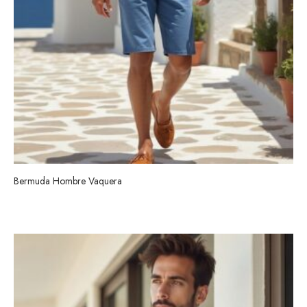
Bermuda Hombre Vaquera