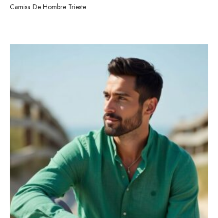
Camisa De Hombre Trieste