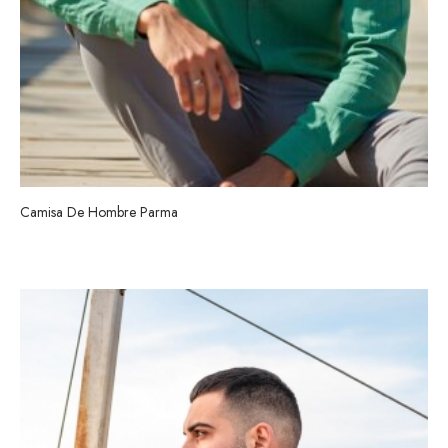
Camisa De Hombre Parma