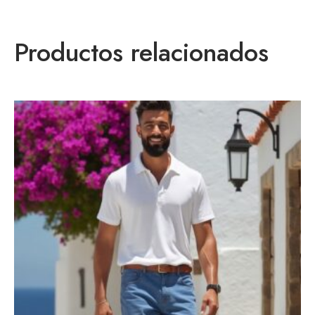
Productos relacionados