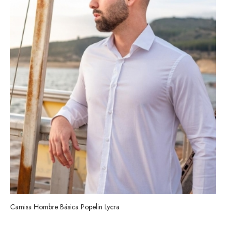
Camisa Hombre Básica Popelin Lycra