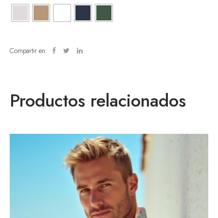
Compartir en:
Productos relacionados