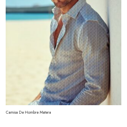
Camisa De Hombre Matera