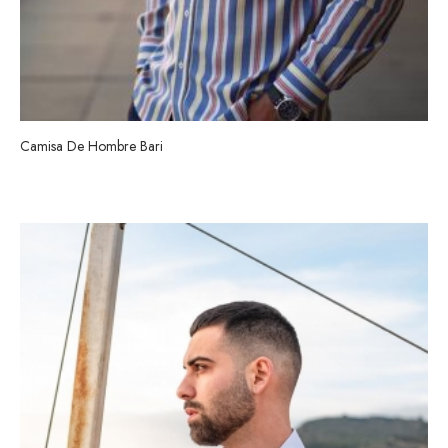
Camisa De Hombre Bari