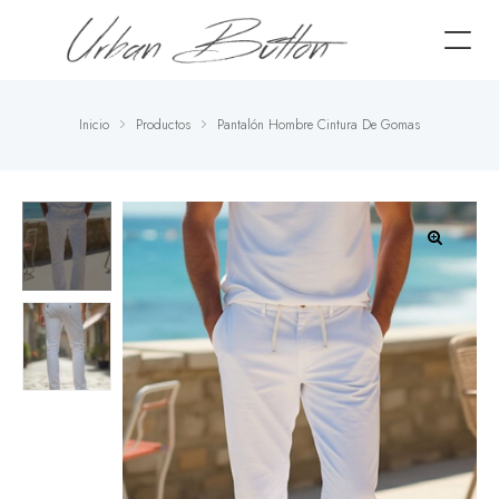
Inicio
Productos
Pantalón Hombre Cintura De Gomas
🔍