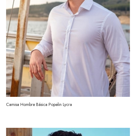
Camisa Hombre Básica Popelin Lycra