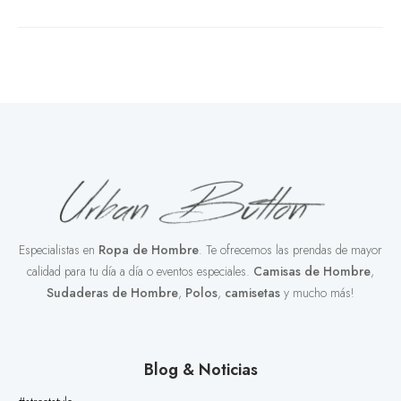
Especialistas en
Ropa de Hombre
. Te ofrecemos las prendas de mayor
calidad para tu día a día o eventos especiales.
Camisas de Hombre
,
Sudaderas de Hombre
,
Polos
,
camisetas
y mucho más!
Blog & Noticias