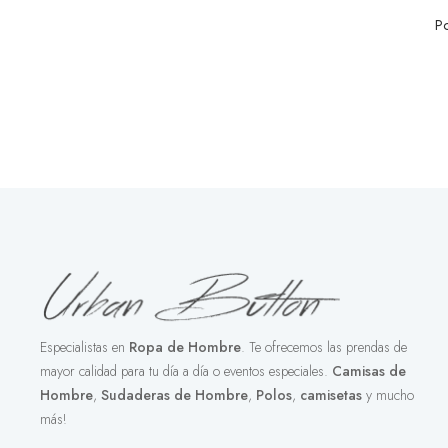
P
Especialistas en
Ropa de Hombre
. Te ofrecemos las prendas de
mayor calidad para tu día a día o eventos especiales.
Camisas de
Hombre
,
Sudaderas de Hombre
,
Polos
,
camisetas
y mucho
más!