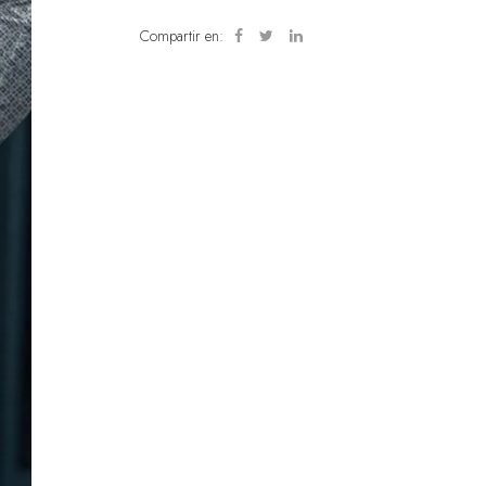
Compartir en: