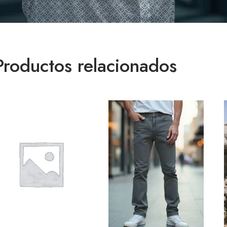
Productos relacionados