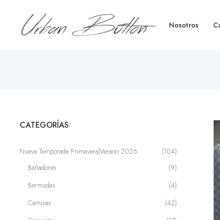
Nosotros
C
CATEGORÍAS
Nueva Temporada Primavera|Verano 2026
(104)
Bañadores
(9)
Bermudas
(4)
Camisas
(42)