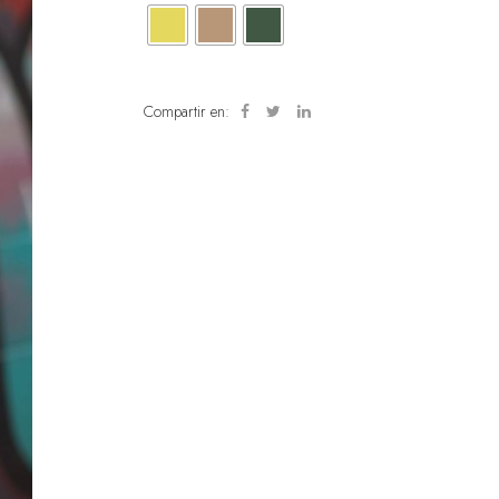
Compartir en: