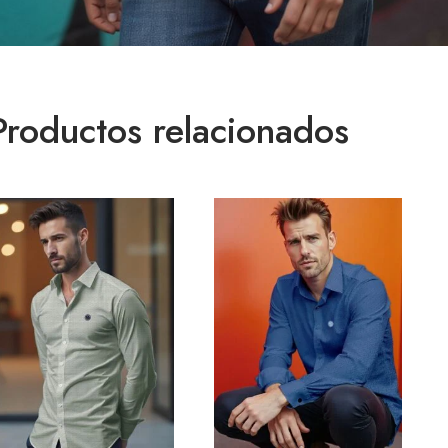
Productos relacionados