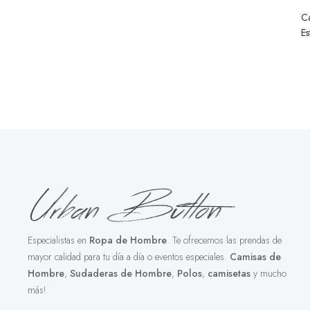
C
Es
Especialistas en
Ropa de Hombre
. Te ofrecemos las prendas de
mayor calidad para tu día a día o eventos especiales.
Camisas de
Hombre
,
Sudaderas de Hombre
,
Polos
,
camisetas
y mucho
más!