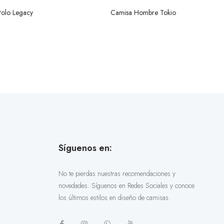
Polo Legacy
Camisa Hombre Tokio
Síguenos en:
No te pierdas nuestras recomendaciones y
novedades. Síguenos en Redes Sociales y conoce
los últimos estilos en diseño de camisas.