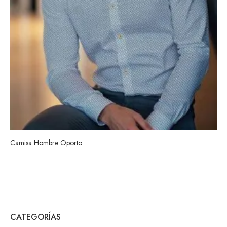
Camisa Hombre Oporto
CATEGORÍAS