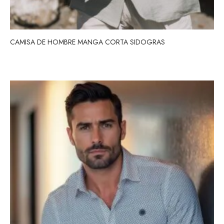
CAMISA DE HOMBRE MANGA CORTA SIDOGRAS