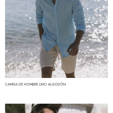
CAMISA DE HOMBRE LINO ALGODÓN