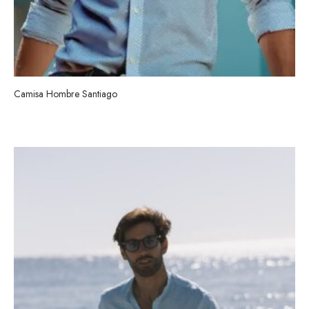
Camisa Hombre Santiago