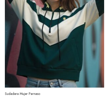
Sudadera Mujer Parnaso