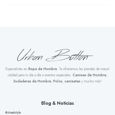
Especialistas en
Ropa de Hombre
. Te ofrecemos las prendas de mayor
calidad para tu día a día o eventos especiales.
Camisas de Hombre
,
Sudaderas de Hombre
,
Polos
,
camisetas
y mucho más!
Blog & Noticias
#streetstyle