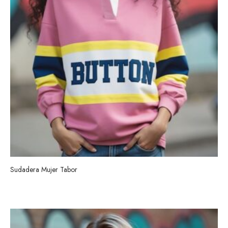
Sudadera Mujer Tabor