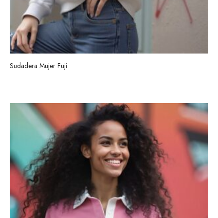
Sudadera Mujer Fuji