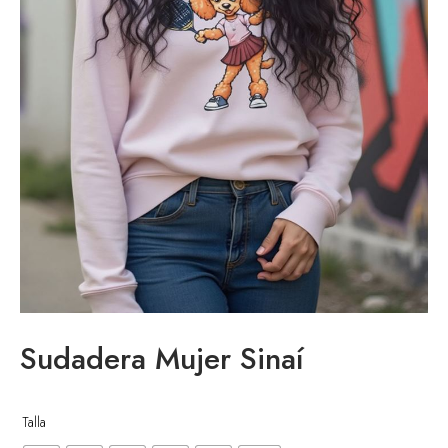
enta
Sudadera Mujer Sinaí
Talla