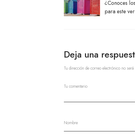
¿Conoces lo
para este ve
Deja una respues
Tu dirección de correo electrónico no será