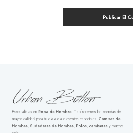
Especialistas en
Ropa de Hombre
. Te ofrecemos las prendas de
mayor calidad para tu día a día o eventos especiales.
Camisas de
Hombre
,
Sudaderas de Hombre
,
Polos
,
camisetas
y mucho