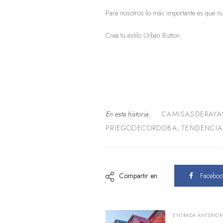
Para nosotros lo más importante es que nu
Crea tu estilo Urban Button.
En esta historia:
CAMISASDERAYA
PRIEGODECORDOBA
,
TENDENCIA
Compartir en:
Faceboo
ENTRADA ANTERIOR