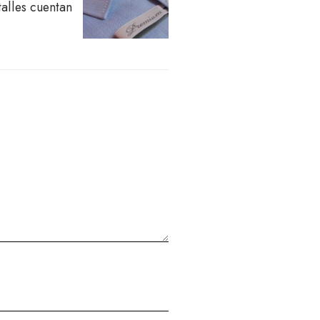
talles cuentan