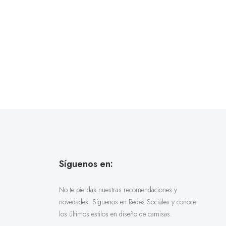
Síguenos en:
No te pierdas nuestras recomendaciones y
novedades. Síguenos en Redes Sociales y conoce
los últimos estilos en diseño de camisas.