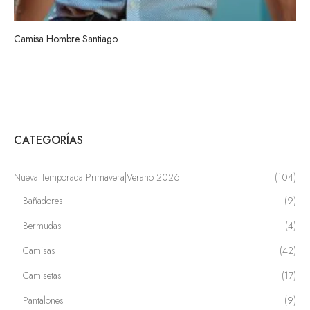
Camisa Hombre Santiago
CATEGORÍAS
Nueva Temporada Primavera|Verano 2026
(104)
Bañadores
(9)
Bermudas
(4)
Camisas
(42)
Camisetas
(17)
Pantalones
(9)