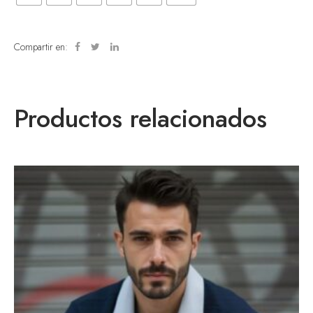
Compartir en:
Productos relacionados