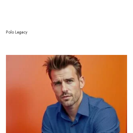
Polo Legacy