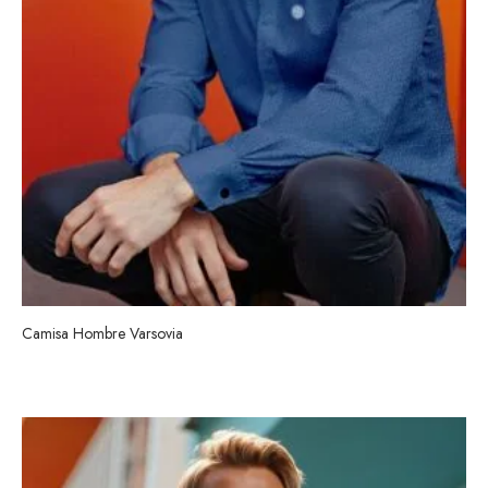
Camisa Hombre Varsovia