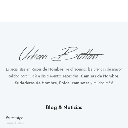
Especialistas en
Ropa de Hombre
. Te ofrecemos las prendas de mayor
calidad para tu día a día o eventos especiales.
Camisas de Hombre
,
Sudaderas de Hombre
,
Polos
,
camisetas
y mucho más!
Blog & Noticias
#streetstyle
febrero 3, 2024