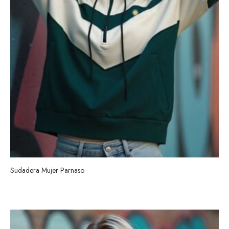
Sudadera Mujer Parnaso