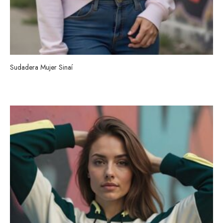
Sudadera Mujer Sinaí