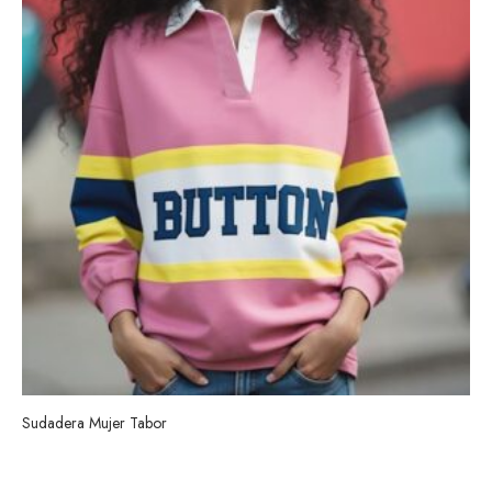
Sudadera Mujer Tabor