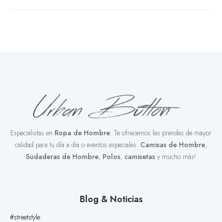
Especialistas en
Ropa de Hombre
. Te ofrecemos las prendas de mayor
calidad para tu día a día o eventos especiales.
Camisas de Hombre
,
Sudaderas de Hombre
,
Polos
,
camisetas
y mucho más!
Blog & Noticias
#streetstyle